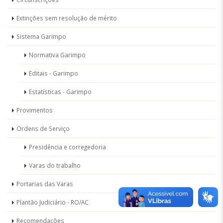
Extinções sem resolução de mérito
Sistema Garimpo
Normativa Garimpo
Editais - Garimpo
Estatísticas - Garimpo
Provimentos
Ordens de Serviço
Presidência e corregedoria
Varas do trabalho
Portarias das Varas
Plantão Judiciário - RO/AC
Recomendações