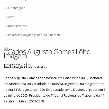
Orientações
Atos
Boas Práticas
Relatórios da Justiça Rápida Itinerante
Carlos Augusto Gomes Lôbo
Desembargador do Trabalho
Carlos Augusto Gomes Lôbo nasceu em Porto Velho (RO), Bacharel
em Direito pela Universidade de Brasília. Ingressou na magistratura
no dia 31 de agosto de 1990. Empossado como Desembargador em 8
de julho de 2005. Presidente do Tribunal Regional do Trabalho da 14ª
Região no biênio 2007-2008.