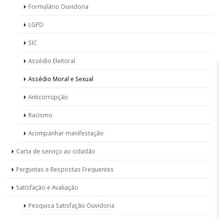
Formulário Ouvidoria
LGPD
SIC
Assédio Eleitoral
Assédio Moral e Sexual
Anticorrupção
Racismo
Acompanhar manifestação
Carta de serviço ao cidadão
Perguntas e Respostas Frequentes
Satisfação e Avaliação
Pesquisa Satisfação Ouvidoria