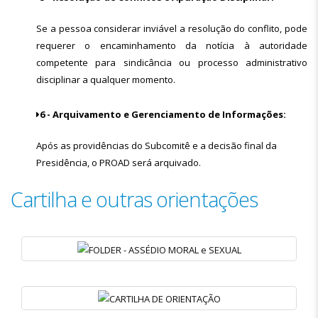
Se a pessoa considerar inviável a resolução do conflito, pode
requerer o encaminhamento da notícia à autoridade
competente para sindicância ou processo administrativo
disciplinar a qualquer momento.
6 - Arquivamento e Gerenciamento de Informações:
Após as providências do Subcomitê e a decisão final da
Presidência, o PROAD será arquivado. ‌
Cartilha e outras orientações