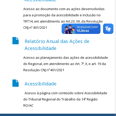
Acesso ao documento com as ações desenvolvidas
para a promoção da acessibilidade e inclusão no
TRT14, em atendimento ao Art.23, VII, da Resolução
CNJ nº 401/2021
Relatório Anual das Ações de
Acessibilidade
Acesso ao planejamento das ações de acessibilidade
do Regional, em atendimento ao Art. 7º, II, e art. 19 da
Resolução CNJ nº 401/2021
Acessibilidade
Acesso à página com conteúdo sobre Acessibilidade
do Tribunal Regional do Trabalho da 14º Região
RO/AC