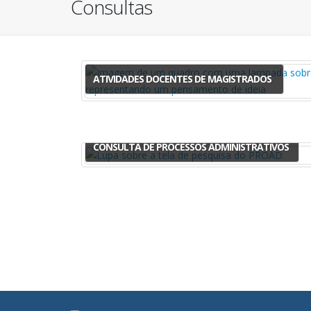
Consultas
ATIVIDADES DOCENTES DE MAGISTRADOS
CONSULTA DE PROCESSOS ADMINISTRATIVOS