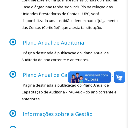
Controle Externo na qual aprecia as contas do Tribunal.
Caso o órgão não tenha sido incluído na relação das
Unidades Prestadoras de Contas - UPC, será
disponibilizada uma certidão, denominada "Julgamento
das Contas (Certidão)" que atesta tal situação.
Plano Anual de Auditoria
Página destinada à publicação do Plano Anual de
Auditoria do ano corrente e anteriores.
Plano Anual de Capacitação de Auditoria
Página destinada à publicação do Plano Anual de
Capacitação de Auditoria - PAC-Aud - do ano corrente e
anteriores.
Informações sobre a Gestão