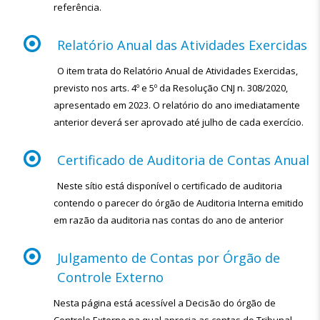
referência.
Relatório Anual das Atividades Exercidas
O item trata do Relatório Anual de Atividades Exercidas,
previsto nos arts. 4º e 5º da Resolução CNJ n. 308/2020,
apresentado em 2023. O relatório do ano imediatamente
anterior deverá ser aprovado até julho de cada exercício.
Certificado de Auditoria de Contas Anual
Neste sítio está disponível o certificado de auditoria
contendo o parecer do órgão de Auditoria Interna emitido
em razão da auditoria nas contas do ano de anterior
Julgamento de Contas por Órgão de
Controle Externo
Nesta página está acessível a Decisão do órgão de