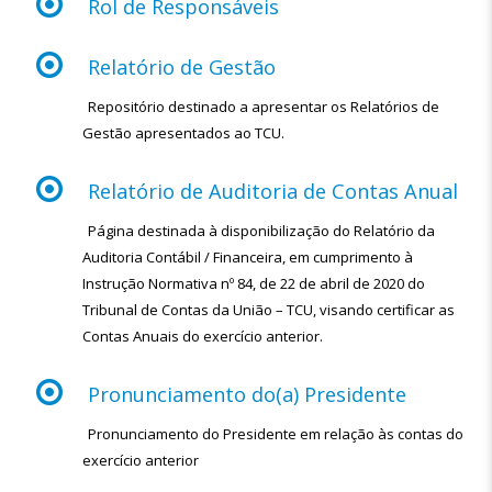
Rol de Responsáveis
Relatório de Gestão
Repositório destinado a apresentar os Relatórios de
Gestão apresentados ao TCU.
Relatório de Auditoria de Contas Anual
Página destinada à disponibilização do Relatório da
Auditoria Contábil / Financeira, em cumprimento à
Instrução Normativa nº 84, de 22 de abril de 2020 do
Tribunal de Contas da União – TCU, visando certificar as
Contas Anuais do exercício anterior.
Pronunciamento do(a) Presidente
Pronunciamento do Presidente em relação às contas do
exercício anterior