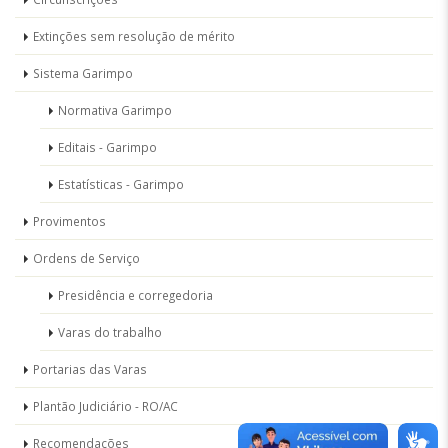
Extinções sem resolução de mérito
Sistema Garimpo
Normativa Garimpo
Editais - Garimpo
Estatísticas - Garimpo
Provimentos
Ordens de Serviço
Presidência e corregedoria
Varas do trabalho
Portarias das Varas
Plantão Judiciário - RO/AC
Recomendações