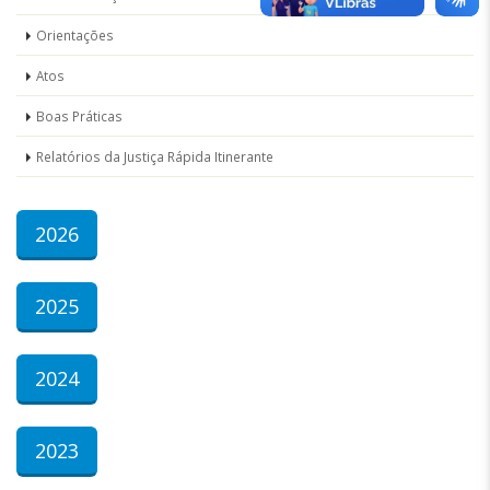
Orientações
Atos
Boas Práticas
Relatórios da Justiça Rápida Itinerante
2026
2025
2024
2023