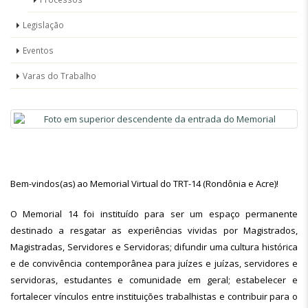
Legislação
Eventos
Varas do Trabalho
Bem-vindos(as) ao Memorial Virtual do TRT-14 (Rondônia e Acre)!
O Memorial 14 foi instituído para ser um espaço permanente
destinado a resgatar as experiências vividas por Magistrados,
Magistradas, Servidores e Servidoras; difundir uma cultura histórica
e de convivência contemporânea para juízes e juízas, servidores e
servidoras, estudantes e comunidade em geral; estabelecer e
fortalecer vínculos entre instituições trabalhistas e contribuir para o