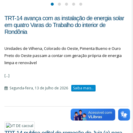
TRT-14 avança com as instalação de energia solar
em quatro Varas do Trabalho do interior de
Rondônia
Unidades de Vilhena, Colorado do Oeste, Pimenta Bueno e Ouro
Preto do Oeste passam a contar com geração própria de energia
limpa e renovável
[...]
Segunda-feira, 13 de Julho de 2026
Saiba mais...