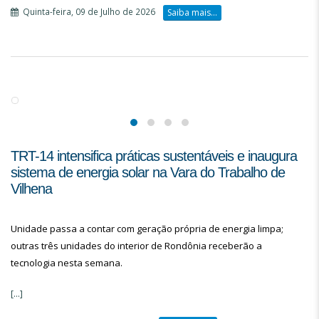
Quinta-feira, 09 de Julho de 2026
Saiba mais...
TRT-14 intensifica práticas sustentáveis e inaugura
sistema de energia solar na Vara do Trabalho de
Vilhena
Unidade passa a contar com geração própria de energia limpa;
outras três unidades do interior de Rondônia receberão a
tecnologia nesta semana.
[...]