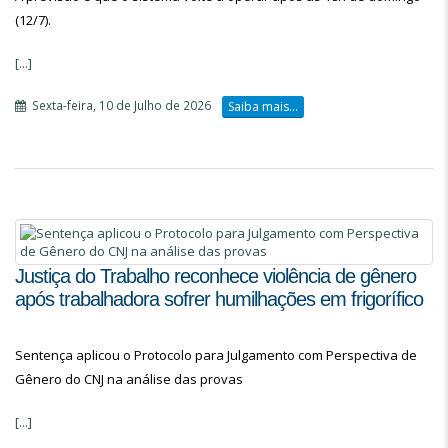
(12/7).
[...]
Sexta-feira, 10 de Julho de 2026
Saiba mais...
Justiça do Trabalho reconhece violência de gênero
após trabalhadora sofrer humilhações em frigorífico
Sentença aplicou o Protocolo para Julgamento com Perspectiva de
Gênero do CNJ na análise das provas
[...]