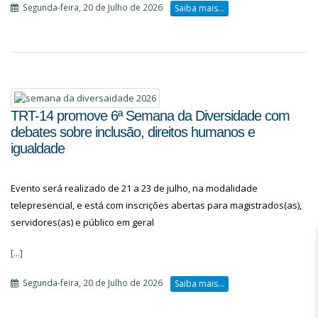
Segunda-feira, 20 de Julho de 2026
Saiba mais...
TRT-14 promove 6ª Semana da Diversidade com
debates sobre inclusão, direitos humanos e
igualdade
Evento será realizado de 21 a 23 de julho, na modalidade
telepresencial, e está com inscrições abertas para magistrados(as),
servidores(as) e público em geral
[...]
Segunda-feira, 20 de Julho de 2026
Saiba mais...