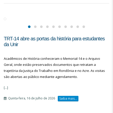
TRT-14 abre as portas da história para estudantes
da Unir
Acadêmicos de História conheceram o Memorial-14 e o Arquivo
Geral, onde estão preservados documentos que retratam a
trajetória da Justiça do Trabalho em Rondônia e no Acre. As visitas
são abertas ao público mediante agendamento.
[...]
Quinta-feira, 16 de Julho de 2026
Saiba mais...