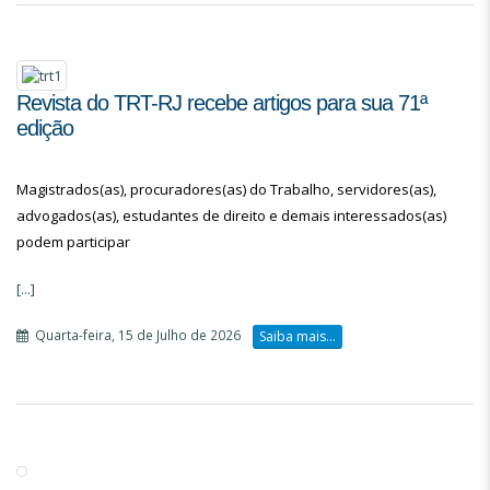
Revista do TRT-RJ recebe artigos para sua 71ª
edição
Magistrados(as), procuradores(as) do Trabalho, servidores(as),
advogados(as), estudantes de direito e demais interessados(as)
podem participar
[...]
Quarta-feira, 15 de Julho de 2026
Saiba mais...