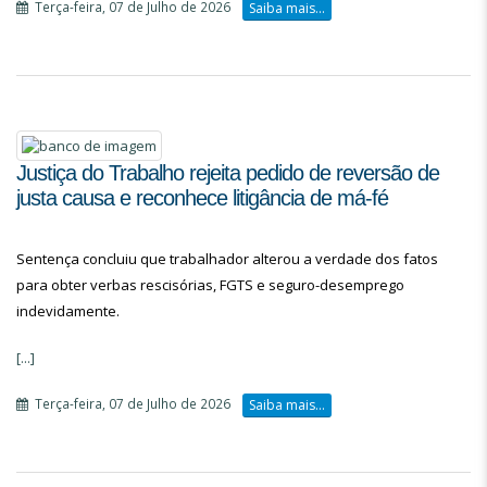
Terça-feira, 07 de Julho de 2026
Saiba mais...
Justiça do Trabalho rejeita pedido de reversão de
justa causa e reconhece litigância de má-fé
Sentença concluiu que trabalhador alterou a verdade dos fatos
para obter verbas rescisórias, FGTS e seguro-desemprego
indevidamente.
[...]
Terça-feira, 07 de Julho de 2026
Saiba mais...